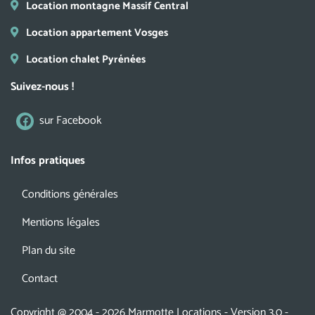
Location montagne Massif Central
Location appartement Vosges
Location chalet Pyrénées
Suivez-nous !
sur Facebook
Infos pratiques
Conditions générales
Mentions légales
Plan du site
Contact
Copyright @ 2004 - 2026 Marmotte Locations - Version 3.0 -