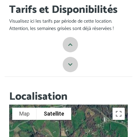
Tarifs et Disponibilités
Visualisez ici les tarifs par période de cette location.
Attention, les semaines grisées sont déjà réservées !
Previous
Next
Localisation
Map
Satellite