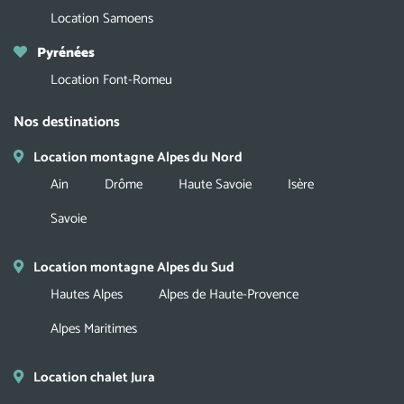
Location Samoens
Pyrénées
Location Font-Romeu
Nos destinations
Location montagne Alpes du Nord
Ain
Drôme
Haute Savoie
Isère
Savoie
Location montagne Alpes du Sud
Hautes Alpes
Alpes de Haute-Provence
Alpes Maritimes
Location chalet Jura