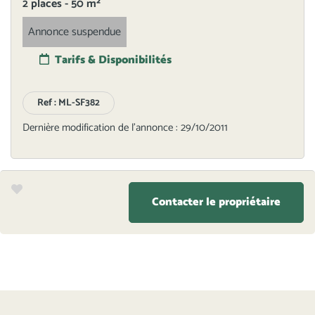
2 places - 50 m²
Annonce suspendue
Tarifs & Disponibilités
Ref : ML-SF382
Dernière modification de l'annonce : 29/10/2011
Contacter le propriétaire