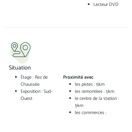
Lecteur DVD
Situation
Étage : Rez de
Proximité avec
Chaussée
les pistes : 5km
Exposition : Sud-
les remontées : 5km
Ouest
le centre de la station :
5km
les commerces :