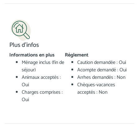
Plus d'infos
Informations en plus
Réglement
Ménage inclus (fin de
Caution demandée : Oui
séjour)
Acompte demandé : Oui
Animaux acceptés :
Arrhes demandés : Non
Oui
Chèques-vacances
Charges comprises :
acceptés : Non
Oui