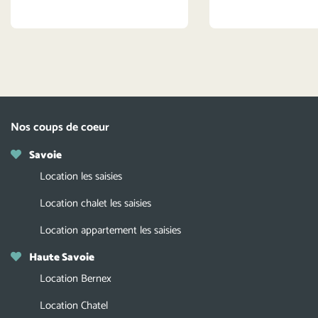
Nos coups de coeur
Savoie
Location les saisies
Location chalet les saisies
Location appartement les saisies
Haute Savoie
Location Bernex
Location Chatel