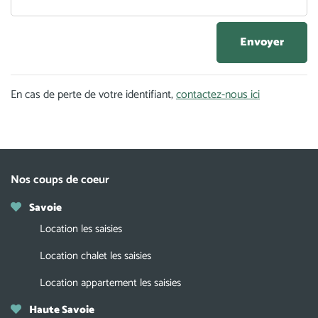
En cas de perte de votre identifiant,
contactez-nous ici
Nos coups de coeur
Savoie
Location les saisies
Location chalet les saisies
Location appartement les saisies
Haute Savoie