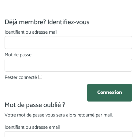
Déjà membre? Identifiez-vous
Identifiant ou adresse mail
Mot de passe
Rester connecté
Mot de passe oublié ?
Votre mot de passe vous sera alors retourné par mail.
Identifiant ou adresse email