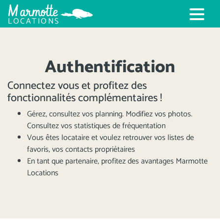
Marmotte
LOCATIONS
Authentification
Connectez vous et profitez des
fonctionnalités complémentaires !
Gérez, consultez vos planning. Modifiez vos photos.
Consultez vos statistiques de fréquentation
Vous êtes locataire et voulez retrouver vos listes de
favoris, vos contacts propriétaires
En tant que partenaire, profitez des avantages Marmotte
Locations