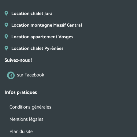
Location chalet Jura
Location montagne Massif Central
Location appartement Vosges
Location chalet Pyrénées
Suivez-nous !
sur Facebook
Infos pratiques
Conditions générales
Mentions légales
Plan du site