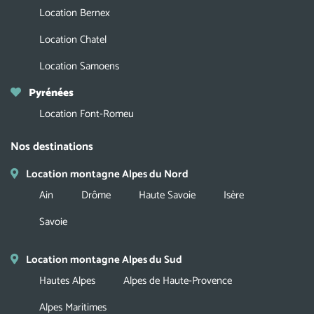
Location Bernex
Location Chatel
Location Samoens
Pyrénées
Location Font-Romeu
Nos destinations
Location montagne Alpes du Nord
Ain
Drôme
Haute Savoie
Isère
Savoie
Location montagne Alpes du Sud
Hautes Alpes
Alpes de Haute-Provence
Alpes Maritimes