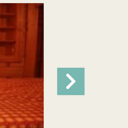
Suivant