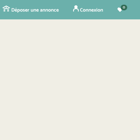
0
Déposer une annonce
Connexion