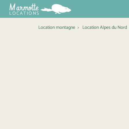
Marmotte
LOCATIONS
Location montagne
Location Alpes du Nord