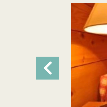
Précédent