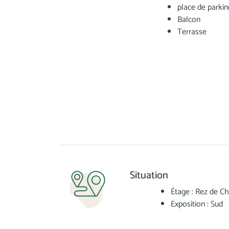
place de parkin
Balcon
Terrasse
Situation
Étage : Rez de C
Exposition : Sud