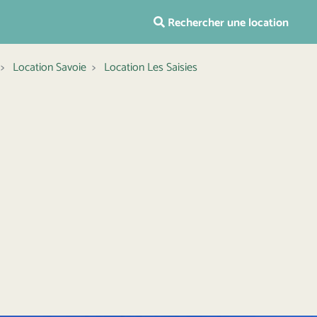
Rechercher une location
Location Savoie
Location Les Saisies