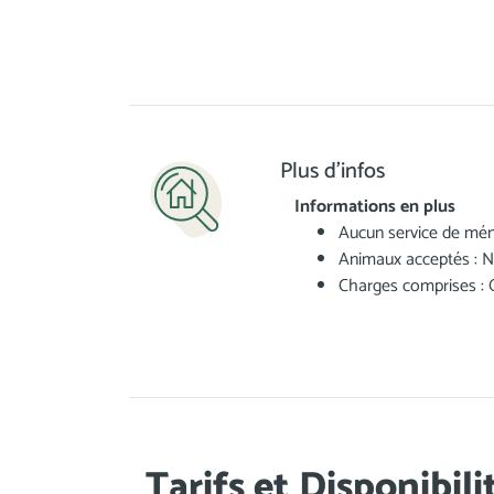
Plus d'infos
Informations en plus
Aucun service de mé
Animaux acceptés : 
Charges comprises : 
Tarifs et Disponibili