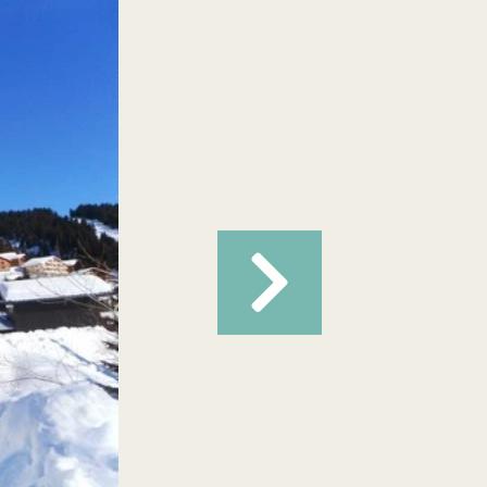
Suivant