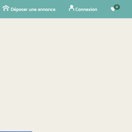
0
Déposer une annonce
Connexion