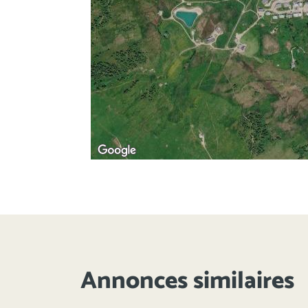
Annonces similaires