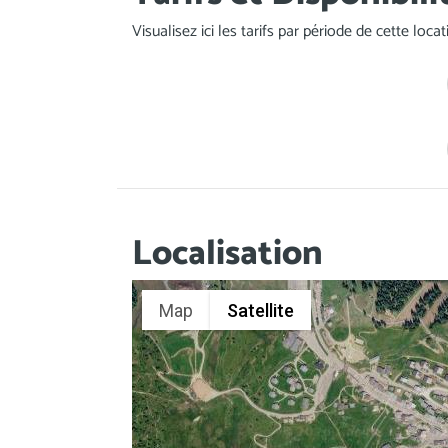
Visualisez ici les tarifs par période de cette loc
Localisation
Map
Satellite