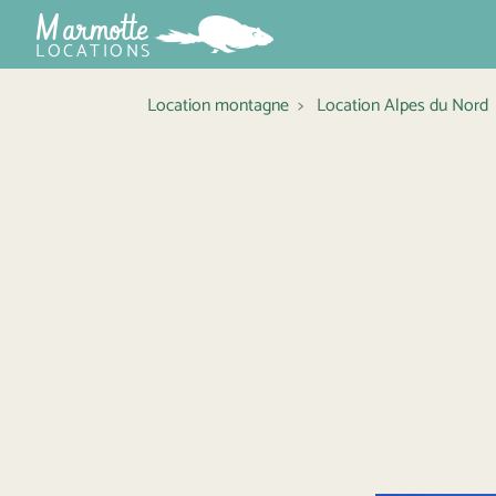
Marmotte
LOCATIONS
Location montagne
Location Alpes du Nord