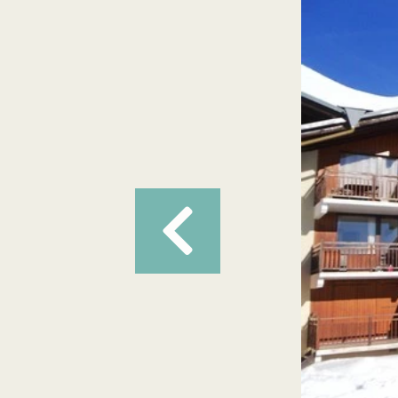
Précédent