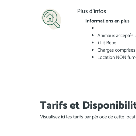
Plus d'infos
Informations en plus
Animaux acceptés 
1 Lit Bébé
Charges comprises
Location NON fum
Tarifs et Disponibili
Visualisez ici les tarifs par période de cette loc