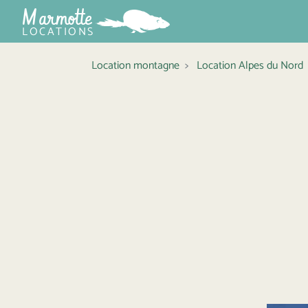
Marmotte
LOCATIONS
Location montagne
Location Alpes du Nord