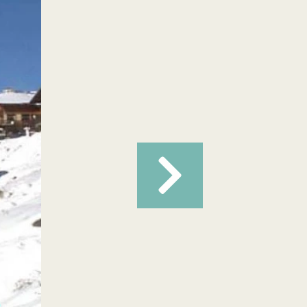
Suivant