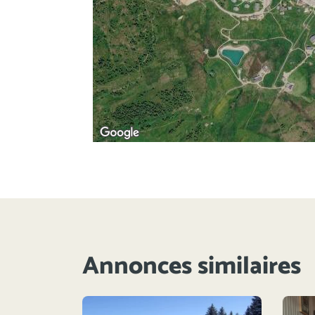
Annonces similaires