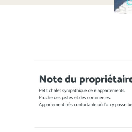
Note du propriétair
Petit chalet sympathique de 6 appartements.
Proche des pistes et des commerces.
Appartement très confortable où l'on y passe 