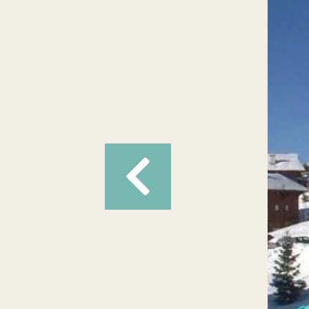
Précédent