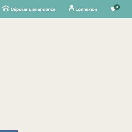
0
Déposer une annonce
Connexion