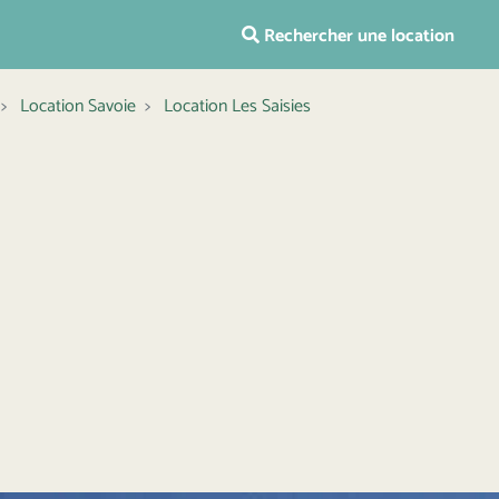
Rechercher une location
Location Savoie
Location Les Saisies