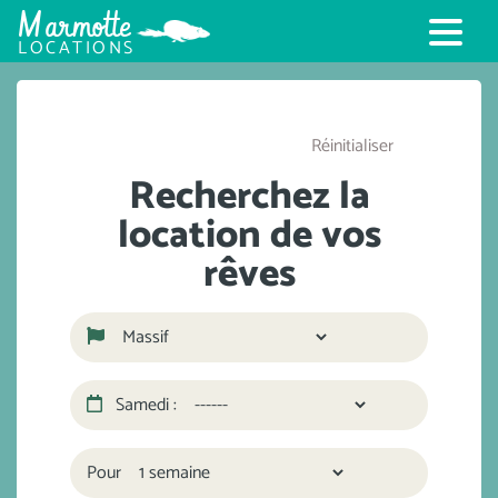
Marmotte
LOCATIONS
Réinitialiser
Recherchez la
location de vos
rêves
Samedi :
Pour