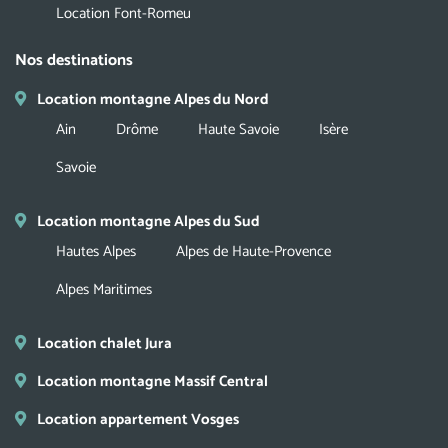
Location Font-Romeu
Nos destinations
Location montagne Alpes du Nord
Ain
Drôme
Haute Savoie
Isère
Savoie
Location montagne Alpes du Sud
Hautes Alpes
Alpes de Haute-Provence
Alpes Maritimes
Location chalet Jura
Location montagne Massif Central
Location appartement Vosges