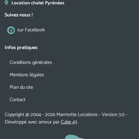
Location chalet Pyrénées
Suivez-nous !
sur Facebook
Infos pratiques
Conditions générales
Mentions légales
Plan du site
Contact
Copyright @ 2004 - 2026 Marmotte Locations - Version 3.0 -
Développé avec amour par
Cube 43