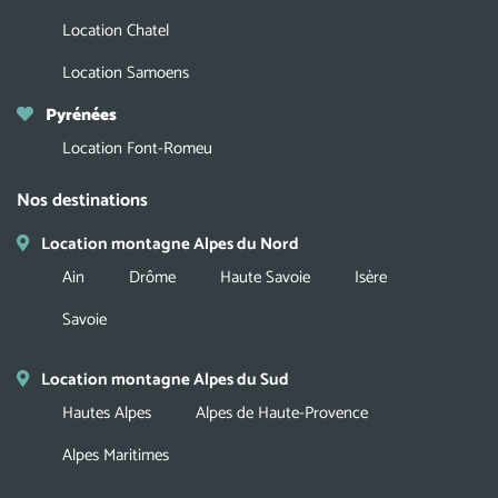
Location Chatel
Location Samoens
Pyrénées
Location Font-Romeu
Nos destinations
Location montagne Alpes du Nord
Ain
Drôme
Haute Savoie
Isère
Savoie
Location montagne Alpes du Sud
Hautes Alpes
Alpes de Haute-Provence
Alpes Maritimes