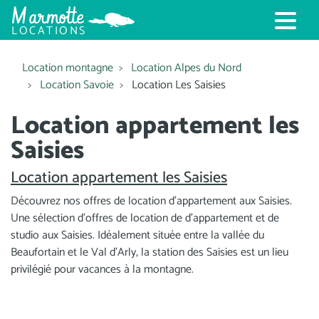
Marmotte
LOCATIONS
Location montagne
Location Alpes du Nord
Location Savoie
Location Les Saisies
Location appartement les
Saisies
Location appartement les Saisies
Découvrez nos offres de location d'appartement aux Saisies.
Une sélection d'offres de location de d'appartement et de
studio aux Saisies. Idéalement située entre la vallée du
Beaufortain et le Val d'Arly, la station des Saisies est un lieu
privilégié pour vacances à la montagne.