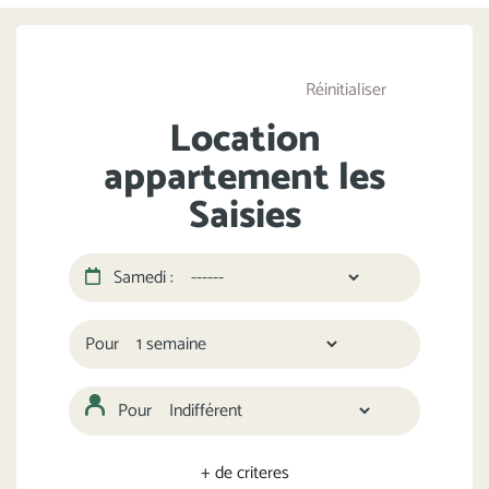
Réinitialiser
Location
appartement les
Saisies
Samedi :
Pour
Pour
+ de criteres