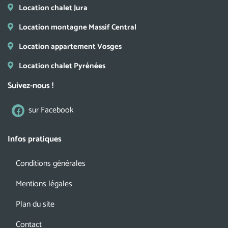
Location chalet Jura
Location montagne Massif Central
Location appartement Vosges
Location chalet Pyrénées
Suivez-nous !
sur Facebook
Infos pratiques
Conditions générales
Mentions légales
Plan du site
Contact