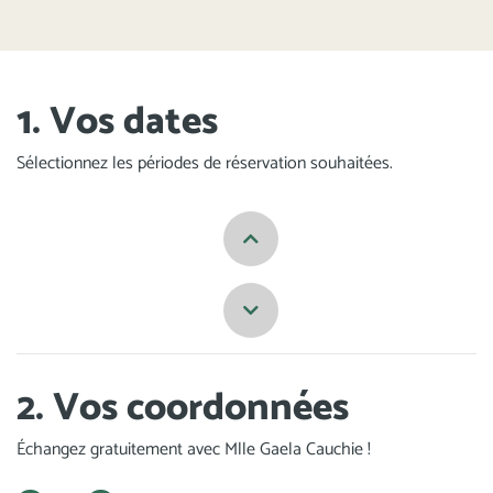
1. Vos dates
Sélectionnez les périodes de réservation souhaitées.
Previous
Next
2. Vos coordonnées
Échangez gratuitement avec Mlle Gaela Cauchie !