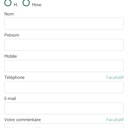
M.
Mme
Nom
Prénom
Mobile
Téléphone
Facultatif
E-mail
Votre commentaire
Facultatif