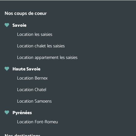
Nos coups de coeur
Savoie
Location les saisies
Location chalet les saisies
Location appartement les saisies
Haute Savoie
Location Bernex
Location Chatel
Location Samoens
Pyrénées
Location Font-Romeu