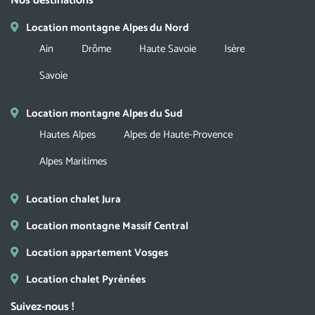
Nos destinations
Location montagne Alpes du Nord
Ain
Drôme
Haute Savoie
Isère
Savoie
Location montagne Alpes du Sud
Hautes Alpes
Alpes de Haute-Provence
Alpes Maritimes
Location chalet Jura
Location montagne Massif Central
Location appartement Vosges
Location chalet Pyrénées
Suivez-nous !