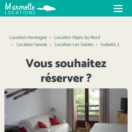
Marmotte
LOCATIONS
Location montagne
Location Alpes du Nord
Location Savoie
Location Les Saisies
Isabella 2
Vous souhaitez
réserver ?