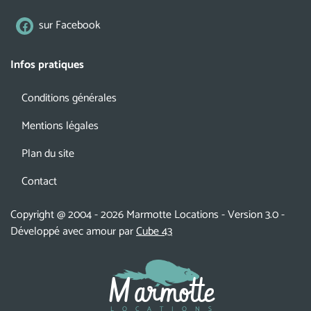
sur Facebook
Infos pratiques
Conditions générales
Mentions légales
Plan du site
Contact
Copyright @ 2004 - 2026 Marmotte Locations - Version 3.0 -
Développé avec amour par
Cube 43
Marmotte
LOCATIONS