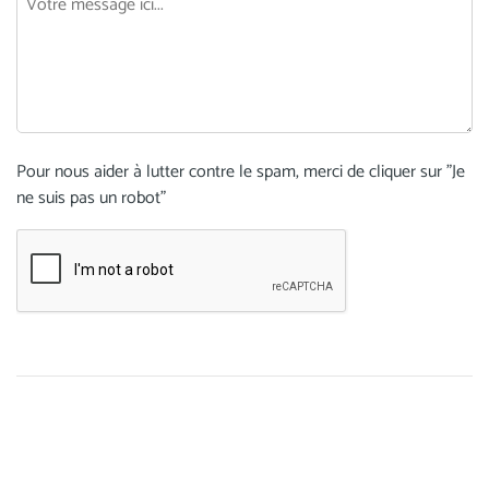
Pour nous aider à lutter contre le spam, merci de cliquer sur "Je
ne suis pas un robot"