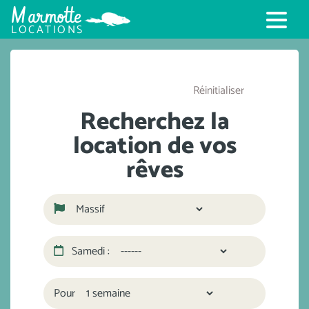
Marmotte
LOCATIONS
Réinitialiser
Recherchez la
location de vos
rêves
Samedi :
Pour