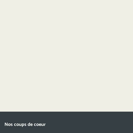
Nos coups de coeur