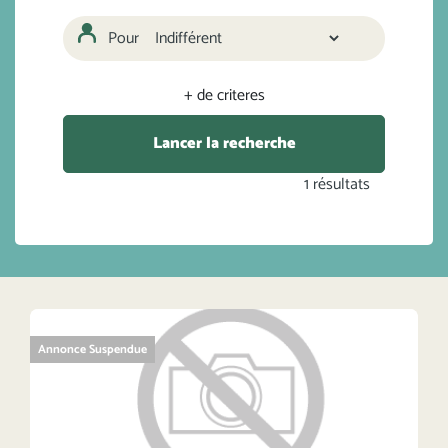
Pour
+ de criteres
Lancer la recherche
1
résultats
Annonce Suspendue