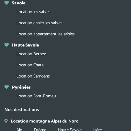
Savoie
Location les saisies
Location chalet les saisies
Location appartement les saisies
Haute Savoie
Location Bernex
Location Chatel
Location Samoens
Pyrénées
Location Font-Romeu
Nos destinations
Location montagne Alpes du Nord
Ain
Drôme
Haute Savoie
Isère